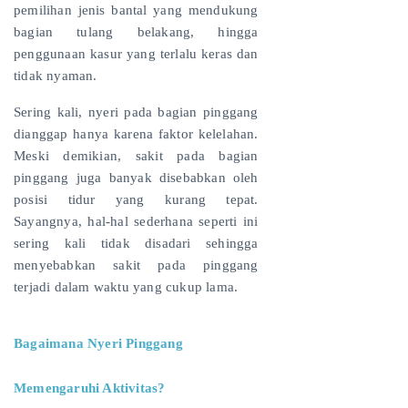
pemilihan jenis bantal yang mendukung
bagian tulang belakang, hingga
penggunaan kasur yang terlalu keras dan
tidak nyaman.
Sering kali, nyeri pada bagian pinggang
dianggap hanya karena faktor kelelahan.
Meski demikian, sakit pada bagian
pinggang juga banyak disebabkan oleh
posisi tidur yang kurang tepat.
Sayangnya, hal-hal sederhana seperti ini
sering kali tidak disadari sehingga
menyebabkan sakit pada pinggang
terjadi dalam waktu yang cukup lama.
Bagaimana Nyeri Pinggang
Memengaruhi Aktivitas?