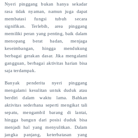
Nyeri pinggang bukan hanya sekadar
rasa tidak nyaman, namun juga dapat
membatasi fungsi tubuh secara
signifikan. Terlebih, area pinggang
memiliki peran yang penting, baik dalam
menopang berat badan, menjaga
keseimbangan, hingga mendukung
berbagai gerakan dasar. Jika mengalami
gangguan, berbagai aktivitas harian bisa
saja terdampak.
Banyak penderita nyeri pinggang
mengalami kesulitan untuk duduk atau
berdiri dalam waktu lama. Bahkan
aktivitas sederhana seperti mengikat tali
sepatu, mengambil barang di lantai,
hingga bangun dari posisi duduk bisa
menjadi hal yang menyulitkan. Dalam
jangka panjang, keterbatasan yang