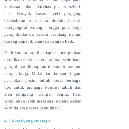
kebiasaan dan aktivitas pasien sehari-
hari. Banyak kasus nyeri pinggang
disebabkan oleh cara duduk, berdiri,
mengangkat barang, hingga pola kerja
yang dilakukan secara berulang namun
kurang dapat dijalankan dengan baik.
Oleh karena itu, di setiap sesi terapi akan
diberikan edukasi serta arahan sederhana
yang dapat diterapkan di rumah maupun
tempat kerja. Mulai dari latihan ringan,
perbaikan postur tubuh, serta berbagai
tips untuk menjaga kondisi tubuh dan
area pinggang. Dengan begitu, hasil
terapi akan lebih maksimal karena pasien
aktif dalam proses pemulihan.
4. Lokasi yang strategis