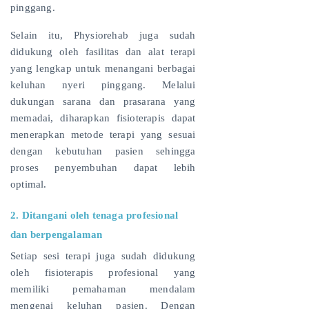
pinggang.
Selain itu, Physiorehab juga sudah
didukung oleh fasilitas dan alat terapi
yang lengkap untuk menangani berbagai
keluhan nyeri pinggang. Melalui
dukungan sarana dan prasarana yang
memadai, diharapkan fisioterapis dapat
menerapkan metode terapi yang sesuai
dengan kebutuhan pasien sehingga
proses penyembuhan dapat lebih
optimal.
2. Ditangani oleh tenaga profesional
dan berpengalaman
Setiap sesi terapi juga sudah didukung
oleh fisioterapis profesional yang
memiliki pemahaman mendalam
mengenai keluhan pasien. Dengan