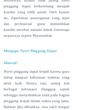
sendirinya, namun tidak jarang nyeri
pinggang dapat berkembang menjadi
kondisi yang lebih parah. Oleh karena
itu, diperlukan penanganan yang tepat
dan profesional guna memulihkan
kondisi tersebut melalui klinik fisioterapi
terpercaya seperti Physiorehab.
Mengapa Nyeri Pinggang Dapat
Muncul?
Nyeri pinggang dapat terjadi karena gaya
hidup maupun kebiasaan tertentu yang
tidak baik. Hanya saja, sering kali
berbagai kebiasaan dianggap sepele
sehingga menyebabkan sakit pada bagian
pinggang terjadi dalam waktu yang lama.
Bahkan jika dibiarkan, rasa sakit dengan