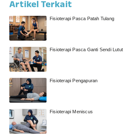
Artikel Terkait
Fisioterapi Pasca Patah Tulang
Fisioterapi Pasca Ganti Sendi Lutut
Fisioterapi Pengapuran
Fisioterapi Meniscus