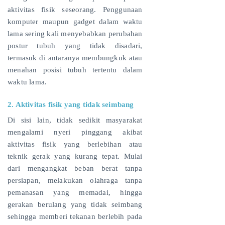
aktivitas fisik seseorang. Penggunaan
komputer maupun gadget dalam waktu
lama sering kali menyebabkan perubahan
postur tubuh yang tidak disadari,
termasuk di antaranya membungkuk atau
menahan posisi tubuh tertentu dalam
waktu lama.
2. Aktivitas fisik yang tidak seimbang
Di sisi lain, tidak sedikit masyarakat
mengalami nyeri pinggang akibat
aktivitas fisik yang berlebihan atau
teknik gerak yang kurang tepat. Mulai
dari mengangkat beban berat tanpa
persiapan, melakukan olahraga tanpa
pemanasan yang memadai, hingga
gerakan berulang yang tidak seimbang
sehingga memberi tekanan berlebih pada