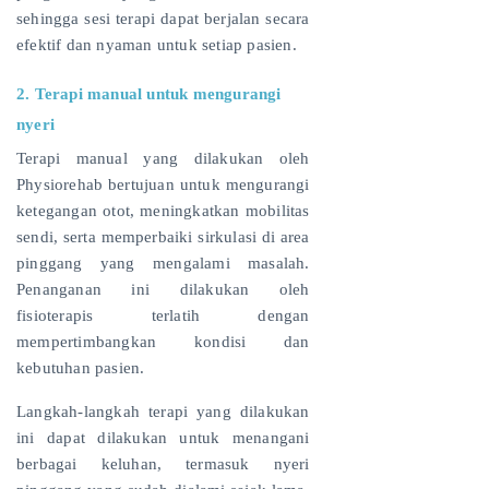
sehingga sesi terapi dapat berjalan secara
efektif dan nyaman untuk setiap pasien.
2. Terapi manual untuk mengurangi
nyeri
Terapi manual yang dilakukan oleh
Physiorehab bertujuan untuk mengurangi
ketegangan otot, meningkatkan mobilitas
sendi, serta memperbaiki sirkulasi di area
pinggang yang mengalami masalah.
Penanganan ini dilakukan oleh
fisioterapis terlatih dengan
mempertimbangkan kondisi dan
kebutuhan pasien.
Langkah-langkah terapi yang dilakukan
ini dapat dilakukan untuk menangani
berbagai keluhan, termasuk nyeri