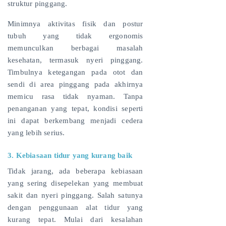
struktur pinggang.
Minimnya aktivitas fisik dan postur
tubuh yang tidak ergonomis
memunculkan berbagai masalah
kesehatan, termasuk nyeri pinggang.
Timbulnya ketegangan pada otot dan
sendi di area pinggang pada akhirnya
memicu rasa tidak nyaman. Tanpa
penanganan yang tepat, kondisi seperti
ini dapat berkembang menjadi cedera
yang lebih serius.
3. Kebiasaan tidur yang kurang baik
Tidak jarang, ada beberapa kebiasaan
yang sering disepelekan yang membuat
sakit dan nyeri pinggang. Salah satunya
dengan penggunaan alat tidur yang
kurang tepat. Mulai dari kesalahan