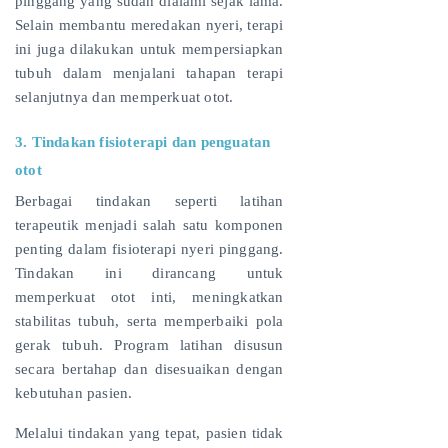
pinggang yang sudah dialami sejak lama.
Selain membantu meredakan nyeri, terapi
ini juga dilakukan untuk mempersiapkan
tubuh dalam menjalani tahapan terapi
selanjutnya dan memperkuat otot.
3. Tindakan fisioterapi dan penguatan
otot
Berbagai tindakan seperti latihan
terapeutik menjadi salah satu komponen
penting dalam fisioterapi nyeri pinggang.
Tindakan ini dirancang untuk
memperkuat otot inti, meningkatkan
stabilitas tubuh, serta memperbaiki pola
gerak tubuh. Program latihan disusun
secara bertahap dan disesuaikan dengan
kebutuhan pasien.
Melalui tindakan yang tepat, pasien tidak