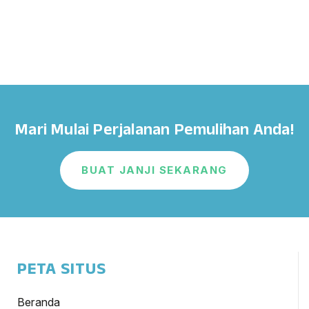
Mari Mulai Perjalanan Pemulihan Anda!
BUAT JANJI SEKARANG
PETA SITUS
Beranda