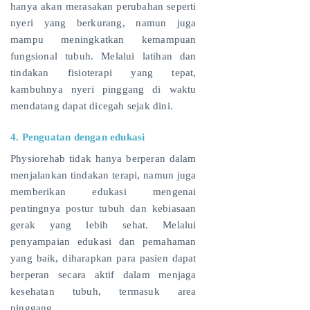
hanya akan merasakan perubahan seperti
nyeri yang berkurang, namun juga
mampu meningkatkan kemampuan
fungsional tubuh. Melalui latihan dan
tindakan fisioterapi yang tepat,
kambuhnya nyeri pinggang di waktu
mendatang dapat dicegah sejak dini.
4. Penguatan dengan edukasi
Physiorehab tidak hanya berperan dalam
menjalankan tindakan terapi, namun juga
memberikan edukasi mengenai
pentingnya postur tubuh dan kebiasaan
gerak yang lebih sehat. Melalui
penyampaian edukasi dan pemahaman
yang baik, diharapkan para pasien dapat
berperan secara aktif dalam menjaga
kesehatan tubuh, termasuk area
pinggang.