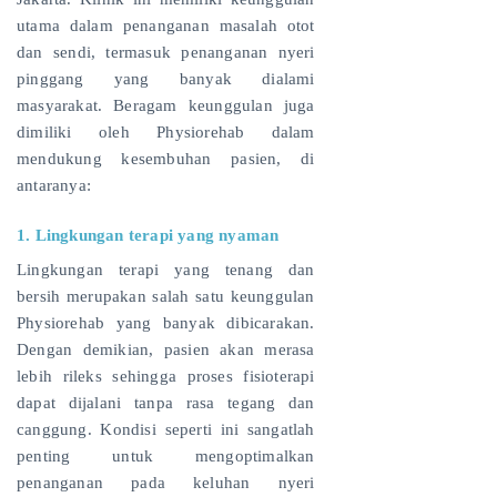
utama dalam penanganan masalah otot
dan sendi, termasuk penanganan nyeri
pinggang yang banyak dialami
masyarakat. Beragam keunggulan juga
dimiliki oleh Physiorehab dalam
mendukung kesembuhan pasien, di
antaranya:
1. Lingkungan terapi yang nyaman
Lingkungan terapi yang tenang dan
bersih merupakan salah satu keunggulan
Physiorehab yang banyak dibicarakan.
Dengan demikian, pasien akan merasa
lebih rileks sehingga proses fisioterapi
dapat dijalani tanpa rasa tegang dan
canggung. Kondisi seperti ini sangatlah
penting untuk mengoptimalkan
penanganan pada keluhan nyeri