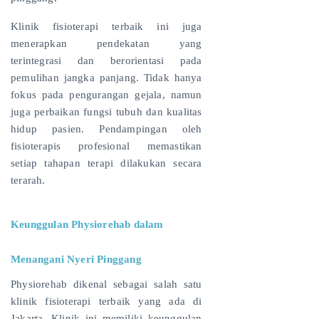
Klinik fisioterapi terbaik ini juga
menerapkan pendekatan yang
terintegrasi dan berorientasi pada
pemulihan jangka panjang. Tidak hanya
fokus pada pengurangan gejala, namun
juga perbaikan fungsi tubuh dan kualitas
hidup pasien. Pendampingan oleh
fisioterapis profesional memastikan
setiap tahapan terapi dilakukan secara
terarah.
Keunggulan Physiorehab dalam
Menangani Nyeri Pinggang
Physiorehab dikenal sebagai salah satu
klinik fisioterapi terbaik yang ada di
Jakarta. Klinik ini memiliki keunggulan