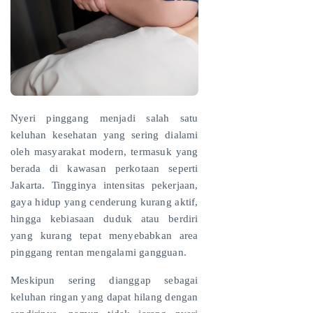
Nyeri pinggang menjadi salah satu
keluhan kesehatan yang sering dialami
oleh masyarakat modern, termasuk yang
berada di kawasan perkotaan seperti
Jakarta. Tingginya intensitas pekerjaan,
gaya hidup yang cenderung kurang aktif,
hingga kebiasaan duduk atau berdiri
yang kurang tepat menyebabkan area
pinggang rentan mengalami gangguan.
Meskipun sering dianggap sebagai
keluhan ringan yang dapat hilang dengan