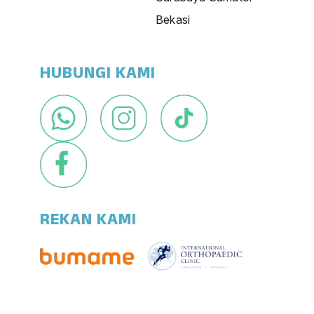
Bekasi
HUBUNGI KAMI
REKAN KAMI