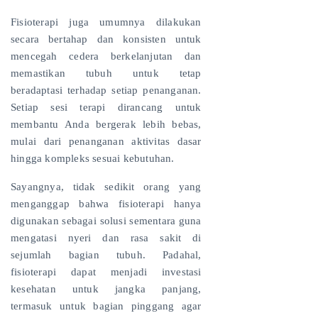
Fisioterapi juga umumnya dilakukan
secara bertahap dan konsisten untuk
mencegah cedera berkelanjutan dan
memastikan tubuh untuk tetap
beradaptasi terhadap setiap penanganan.
Setiap sesi terapi dirancang untuk
membantu Anda bergerak lebih bebas,
mulai dari penanganan aktivitas dasar
hingga kompleks sesuai kebutuhan.
Sayangnya, tidak sedikit orang yang
menganggap bahwa fisioterapi hanya
digunakan sebagai solusi sementara guna
mengatasi nyeri dan rasa sakit di
sejumlah bagian tubuh. Padahal,
fisioterapi dapat menjadi investasi
kesehatan untuk jangka panjang,
termasuk untuk bagian pinggang agar