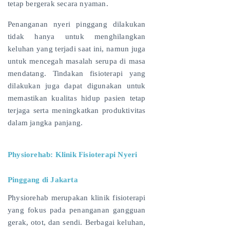
tetap bergerak secara nyaman.
Penanganan nyeri pinggang dilakukan
tidak hanya untuk menghilangkan
keluhan yang terjadi saat ini, namun juga
untuk mencegah masalah serupa di masa
mendatang. Tindakan fisioterapi yang
dilakukan juga dapat digunakan untuk
memastikan kualitas hidup pasien tetap
terjaga serta meningkatkan produktivitas
dalam jangka panjang.
Physiorehab: Klinik Fisioterapi Nyeri
Pinggang di Jakarta
Physiorehab merupakan klinik fisioterapi
yang fokus pada penanganan gangguan
gerak, otot, dan sendi. Berbagai keluhan,