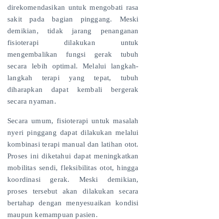
direkomendasikan untuk mengobati rasa
sakit pada bagian pinggang. Meski
demikian, tidak jarang penanganan
fisioterapi dilakukan untuk
mengembalikan fungsi gerak tubuh
secara lebih optimal. Melalui langkah-
langkah terapi yang tepat, tubuh
diharapkan dapat kembali bergerak
secara nyaman.
Secara umum, fisioterapi untuk masalah
nyeri pinggang dapat dilakukan melalui
kombinasi terapi manual dan latihan otot.
Proses ini diketahui dapat meningkatkan
mobilitas sendi, fleksibilitas otot, hingga
koordinasi gerak. Meski demikian,
proses tersebut akan dilakukan secara
bertahap dengan menyesuaikan kondisi
maupun kemampuan pasien.