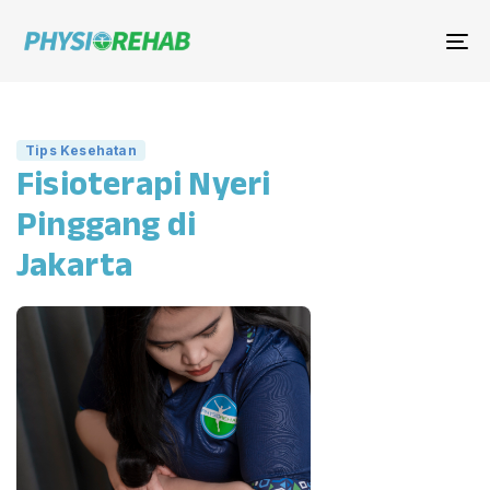
Me
Tips Kesehatan
Fisioterapi Nyeri
Pinggang di
Jakarta