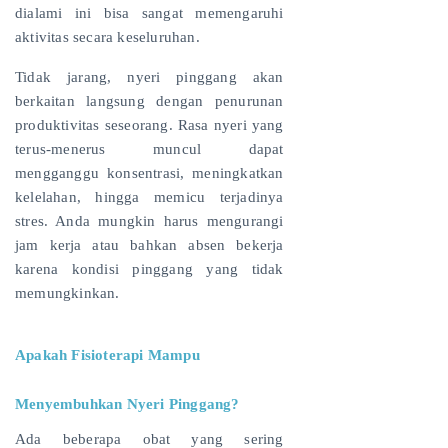
dialami ini bisa sangat memengaruhi
aktivitas secara keseluruhan.
Tidak jarang, nyeri pinggang akan
berkaitan langsung dengan penurunan
produktivitas seseorang. Rasa nyeri yang
terus-menerus muncul dapat
mengganggu konsentrasi, meningkatkan
kelelahan, hingga memicu terjadinya
stres. Anda mungkin harus mengurangi
jam kerja atau bahkan absen bekerja
karena kondisi pinggang yang tidak
memungkinkan.
Apakah Fisioterapi Mampu
Menyembuhkan Nyeri Pinggang?
Ada beberapa obat yang sering