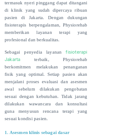
termasuk nyeri pinggang dapat ditangani
di klinik yang sudah dipercaya ribuan
pasien di Jakarta. Dengan dukungan
fisioterapis berpengalaman, Physiorehab
memberikan layanan terapi yang
profesional dan berkualitas.
fisioterapi
Sebagai penyedia layanan
Jakarta
terbaik, Physiorehab
berkomitmen melakukan penanganan
fisik yang optimal. Setiap pasien akan
menjalani proses evaluasi dan asesmen
awal sebelum dilakukan pengobatan
sesuai dengan kebutuhan. Tidak jarang
dilakukan wawancara dan konsultasi
guna menyusun rencana terapi yang
sesuai kondisi pasien.
1. Asesmen klinis sebagai dasar