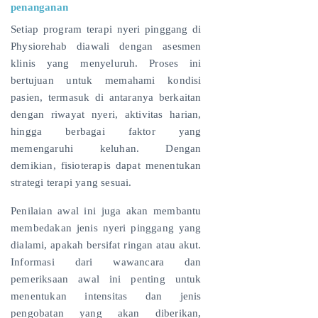
penanganan
Setiap program terapi nyeri pinggang di
Physiorehab diawali dengan asesmen
klinis yang menyeluruh. Proses ini
bertujuan untuk memahami kondisi
pasien, termasuk di antaranya berkaitan
dengan riwayat nyeri, aktivitas harian,
hingga berbagai faktor yang
memengaruhi keluhan. Dengan
demikian, fisioterapis dapat menentukan
strategi terapi yang sesuai.
Penilaian awal ini juga akan membantu
membedakan jenis nyeri pinggang yang
dialami, apakah bersifat ringan atau akut.
Informasi dari wawancara dan
pemeriksaan awal ini penting untuk
menentukan intensitas dan jenis
pengobatan yang akan diberikan,