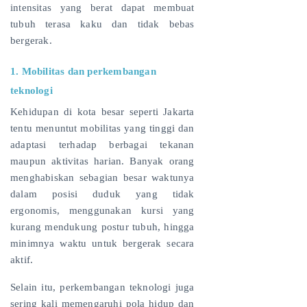
intensitas yang berat dapat membuat
tubuh terasa kaku dan tidak bebas
bergerak.
1. Mobilitas dan perkembangan
teknologi
Kehidupan di kota besar seperti Jakarta
tentu menuntut mobilitas yang tinggi dan
adaptasi terhadap berbagai tekanan
maupun aktivitas harian. Banyak orang
menghabiskan sebagian besar waktunya
dalam posisi duduk yang tidak
ergonomis, menggunakan kursi yang
kurang mendukung postur tubuh, hingga
minimnya waktu untuk bergerak secara
aktif.
Selain itu, perkembangan teknologi juga
sering kali memengaruhi pola hidup dan