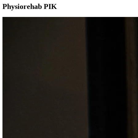
Physiorehab PIK