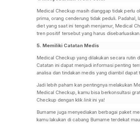
Medical Checkup masih dianggap tidak perlu ole
prima, orang cenderung tidak peduli. Padahal
diet yang saat ini tengah menjamur, Medical C
tren positif tersebut yang harus disebarluaskan
5. Memiliki Catatan Medis
Medical Checkup yang dilakukan secara rutin 
Catatan ini dapat menjadi informasi penting t
analisa dan tindakan medis yang diambil dapat 
Jadi lebih paham kan pentingnya melakukan Me
Medical Checkup, kamu bisa berkonsultasi gr
Checkup dengan klik
ini ya!
link
Bumame juga menyediakan berbagai paket med
kamu lakukan di cabang Bumame terdekat mau