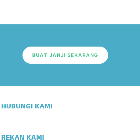
BUAT JANJI SEKARANG
HUBUNGI KAMI
REKAN KAMI