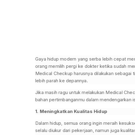
Gaya hidup modern yang serba lebih cepat me
orang memilih pergi ke dokter ketika sudah m
Medical Checkup harusnya dilakukan sebagai 
lebih parah ke depannya.
Jika masih ragu untuk melakukan Medical Chec
bahan pertimbanganmu dalam mendengarkan isya
1. Meningkatkan Kualitas Hidup
Dalam hidup, semua orang ingin meraih kesuks
selalu diukur dari pekerjaan, namun juga kuali