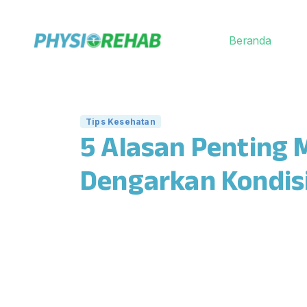
Beranda
Tips Kesehatan
5 Alasan Penting 
Dengarkan Kondis