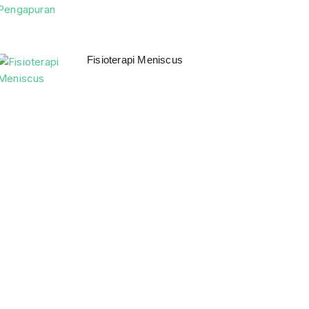
Fisioterapi Meniscus